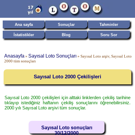
Ana sayfa
Sonuçlar
Tahminler
İstatistikler
Blog
Soru Sor
Anasayfa
Sayısal Loto Sonuçları
»
»
Sayısal Loto arşiv, Sayısal Loto
2000 tüm sonuçları
Sayısal Loto 2000 Çekilişleri
Sayısal Loto 2000 çekilişleri için alttaki linklerden çekiliş tarihine
tıklayıp istediğiniz haftanın çekiliş sonuçlarını öğrenebilirsiniz.
2000 yılı Sayısal Loto arşivi tüm sonuçlar.
Sayısal Loto sonuçları
30/12/2000