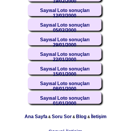
19/02/2000
Sayısal Loto sonuçları
12/02/2000
Sayısal Loto sonuçları
05/02/2000
Sayısal Loto sonuçları
29/01/2000
Sayısal Loto sonuçları
22/01/2000
Sayısal Loto sonuçları
15/01/2000
Sayısal Loto sonuçları
08/01/2000
Sayısal Loto sonuçları
01/01/2000
Ana Sayfa
Soru Sor
Blog
İletişim
&
&
&