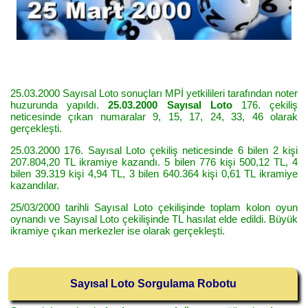
25.03.2000 Sayısal Loto sonuçları MPİ yetkilileri tarafından noter
huzurunda yapıldı.
25.03.2000 Sayısal Loto
176. çekiliş
neticesinde çıkan numaralar 9, 15, 17, 24, 33, 46 olarak
gerçekleşti.
25.03.2000 176. Sayısal Loto çekiliş neticesinde 6 bilen 2 kişi
207.804,20 TL ikramiye kazandı. 5 bilen 776 kişi 500,12 TL, 4
bilen 39.319 kişi 4,94 TL, 3 bilen 640.364 kişi 0,61 TL ikramiye
kazandılar.
25/03/2000 tarihli Sayısal Loto çekilişinde toplam kolon oyun
oynandı ve Sayısal Loto çekilişinde TL hasılat elde edildi. Büyük
ikramiye çıkan merkezler ise olarak gerçekleşti.
Sayısal Loto Sorgulama Robotu