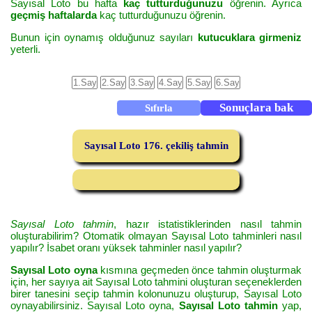
Sayısal Loto bu hafta
kaç tutturduğunuzu
öğrenin. Ayrıca
geçmiş haftalarda
kaç tutturduğunuzu öğrenin.
Bunun için oynamış olduğunuz sayıları
kutucuklara girmeniz
yeterli.
Sayısal Loto 176. çekiliş tahmin
Sayısal Loto tahmin
, hazır istatistiklerinden nasıl tahmin
oluşturabilirim? Otomatik olmayan Sayısal Loto tahminleri nasıl
yapılır? İsabet oranı yüksek tahminler nasıl yapılır?
Sayısal Loto oyna
kısmına geçmeden önce tahmin oluşturmak
için, her sayıya ait Sayısal Loto tahmini oluşturan seçeneklerden
birer tanesini seçip tahmin kolonunuzu oluşturup, Sayısal Loto
oynayabilirsiniz. Sayısal Loto oyna,
Sayısal Loto tahmin
yap,