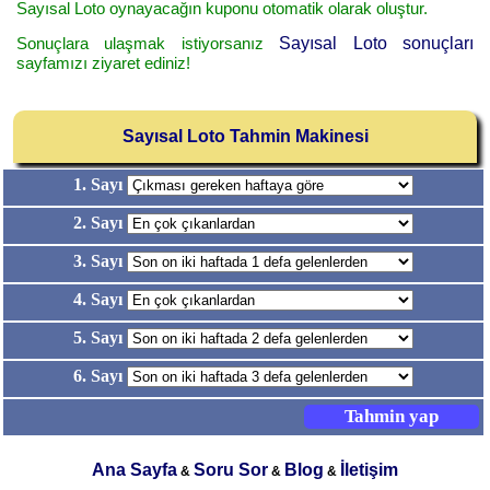
Sayısal Loto oynayacağın kuponu otomatik olarak oluştur.
Sonuçlara ulaşmak istiyorsanız
Sayısal Loto sonuçları
sayfamızı ziyaret ediniz!
Sayısal Loto Tahmin Makinesi
1. Sayı
2. Sayı
3. Sayı
4. Sayı
5. Sayı
6. Sayı
Ana Sayfa
Soru Sor
Blog
İletişim
&
&
&