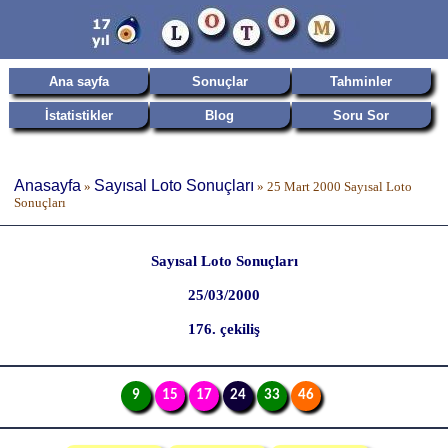
Ana sayfa
Sonuçlar
Tahminler
İstatistikler
Blog
Soru Sor
Anasayfa
Sayısal Loto Sonuçları
»
»
25 Mart 2000 Sayısal Loto
Sonuçları
Sayısal Loto Sonuçları
25/03/2000
176. çekiliş
9
15
17
24
33
46