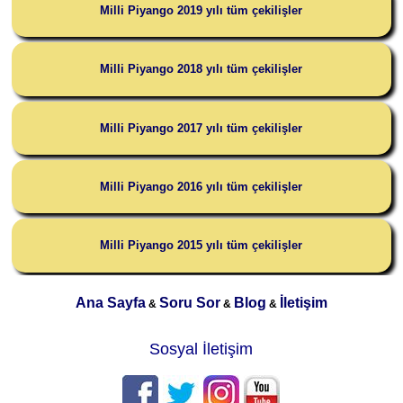
Milli Piyango 2019 yılı tüm çekilişler
Milli Piyango 2018 yılı tüm çekilişler
Milli Piyango 2017 yılı tüm çekilişler
Milli Piyango 2016 yılı tüm çekilişler
Milli Piyango 2015 yılı tüm çekilişler
Ana Sayfa
Soru Sor
Blog
İletişim
&
&
&
Sosyal İletişim