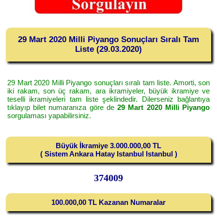
29 Mart 2020 Milli Piyango Sonuçları Sıralı Tam
Liste (29.03.2020)
29 Mart 2020 Milli Piyango sonuçları sıralı tam liste. Amorti, son
iki rakam, son üç rakam, ara ikramiyeler, büyük ikramiye ve
teselli ikramiyeleri tam liste şeklindedir. Dilerseniz bağlantıya
tıklayıp bilet numaranıza göre de
29 Mart 2020 Milli Piyango
sorgulaması yapabilirsiniz.
Büyük İkramiye 3.000.000,00 TL
( Sistem Ankara Hatay Istanbul Istanbul )
374009
100.000,00 TL Kazanan Numaralar