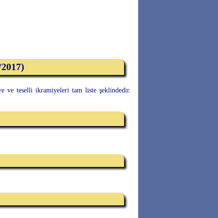
/2017)
ve teselli ikramiyeleri tam liste şeklindedir.