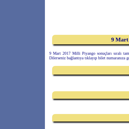
9 Mart 
9 Mart 2017 Milli Piyango sonuçları sıralı tam 
Dilerseniz bağlantıya tıklayıp bilet numaranıza 