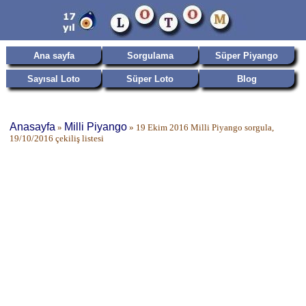
Ana sayfa
Sorgulama
Süper Piyango
Sayısal Loto
Süper Loto
Blog
Anasayfa
Milli Piyango
»
»
19 Ekim 2016 Milli Piyango sorgula,
19/10/2016 çekiliş listesi