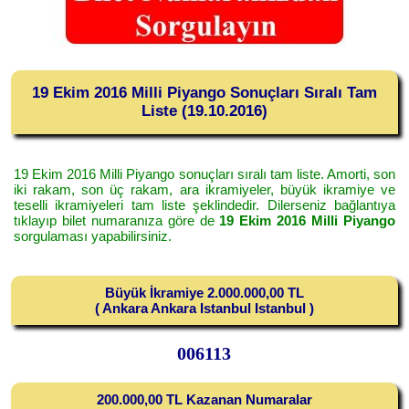
19 Ekim 2016 Milli Piyango Sonuçları Sıralı Tam
Liste (19.10.2016)
19 Ekim 2016 Milli Piyango sonuçları sıralı tam liste. Amorti, son
iki rakam, son üç rakam, ara ikramiyeler, büyük ikramiye ve
teselli ikramiyeleri tam liste şeklindedir. Dilerseniz bağlantıya
tıklayıp bilet numaranıza göre de
19 Ekim 2016 Milli Piyango
sorgulaması yapabilirsiniz.
Büyük İkramiye 2.000.000,00 TL
( Ankara Ankara Istanbul Istanbul )
006113
200.000,00 TL Kazanan Numaralar