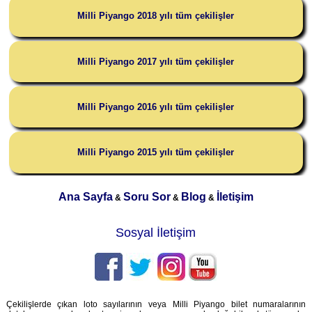
Milli Piyango 2018 yılı tüm çekilişler
Milli Piyango 2017 yılı tüm çekilişler
Milli Piyango 2016 yılı tüm çekilişler
Milli Piyango 2015 yılı tüm çekilişler
Ana Sayfa
Soru Sor
Blog
İletişim
&
&
&
Sosyal İletişim
Çekilişlerde çıkan loto sayılarının veya Milli Piyango bilet numaralarının