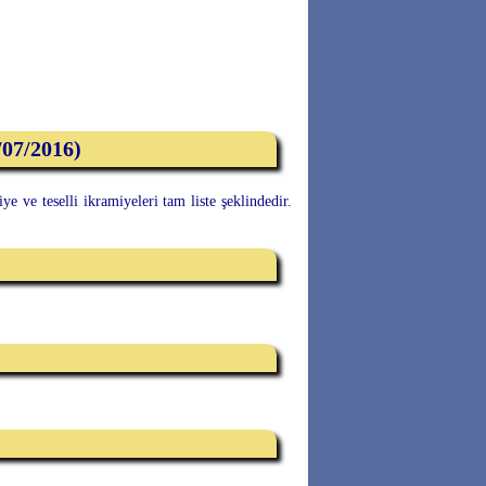
/07/2016)
 ve teselli ikramiyeleri tam liste şeklindedir.