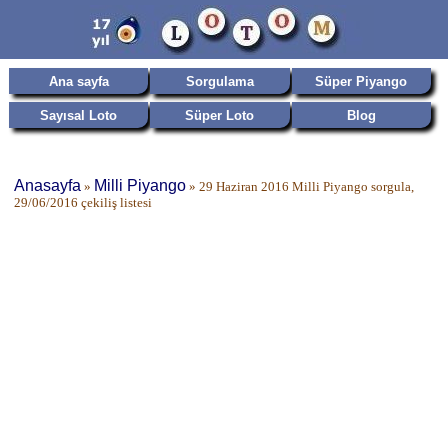
Ana sayfa
Sorgulama
Süper Piyango
Sayısal Loto
Süper Loto
Blog
Anasayfa
Milli Piyango
»
»
29 Haziran 2016 Milli Piyango sorgula,
29/06/2016 çekiliş listesi