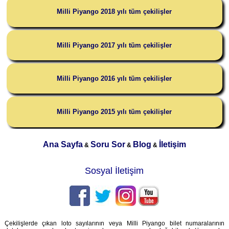
Milli Piyango 2018 yılı tüm çekilişler
Milli Piyango 2017 yılı tüm çekilişler
Milli Piyango 2016 yılı tüm çekilişler
Milli Piyango 2015 yılı tüm çekilişler
Ana Sayfa
Soru Sor
Blog
İletişim
&
&
&
Sosyal İletişim
Çekilişlerde çıkan loto sayılarının veya Milli Piyango bilet numaralarının