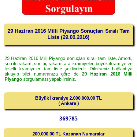
29 Haziran 2016 Milli Piyango Sonuçları Sıralı Tam
Liste (29.06.2016)
29 Haziran 2016 Milli Piyango sonuçları sıralı tam liste. Amorti,
son iki rakam, son üç rakam, ara ikramiyeler, büyük ikramiye ve
teselli ikramiyeleri tam liste şeklindedir. Dilerseniz bağlantıya
tıklayıp bilet numaranıza göre de
29 Haziran 2016 Milli
Piyango
sorgulaması yapabilirsiniz.
Büyük İkramiye 2.000.000,00 TL
( Ankara )
369785
200.000,00 TL Kazanan Numaralar