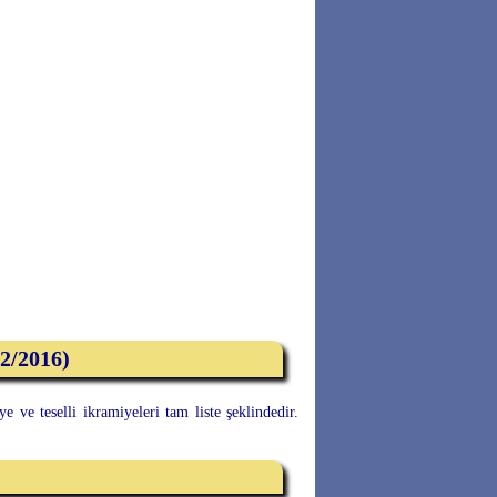
02/2016)
 ve teselli ikramiyeleri tam liste şeklindedir.