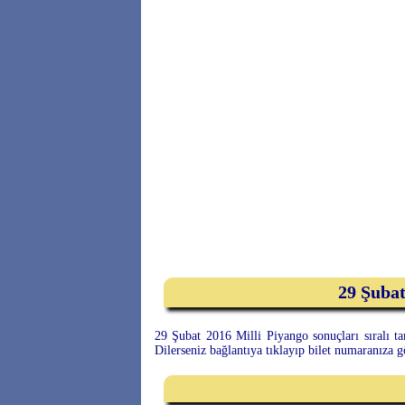
29 Şubat
29 Şubat 2016 Milli Piyango sonuçları sıralı ta
Dilerseniz bağlantıya tıklayıp bilet numaranıza 