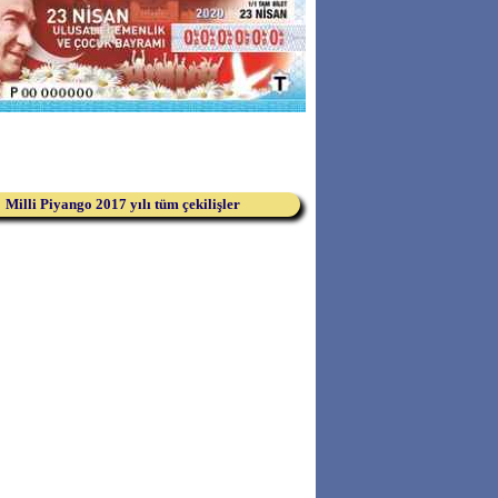
Milli Piyango 2017 yılı tüm çekilişler