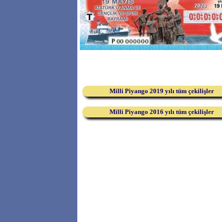
Milli Piyango 2019 yılı tüm çekilişler
Milli Piyango 2016 yılı tüm çekilişler