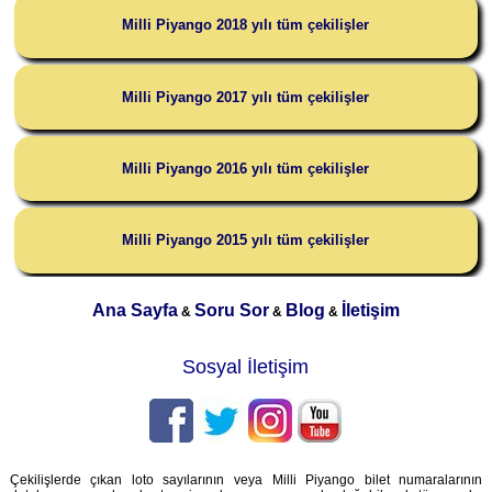
Milli Piyango 2018 yılı tüm çekilişler
Milli Piyango 2017 yılı tüm çekilişler
Milli Piyango 2016 yılı tüm çekilişler
Milli Piyango 2015 yılı tüm çekilişler
Ana Sayfa
Soru Sor
Blog
İletişim
&
&
&
Sosyal İletişim
Çekilişlerde çıkan loto sayılarının veya Milli Piyango bilet numaralarının