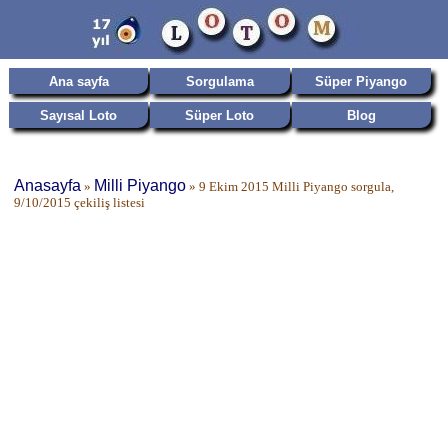
Ana sayfa
Sorgulama
Süper Piyango
Sayısal Loto
Süper Loto
Blog
Anasayfa
Milli Piyango
»
»
9 Ekim 2015 Milli Piyango sorgula,
9/10/2015 çekiliş listesi