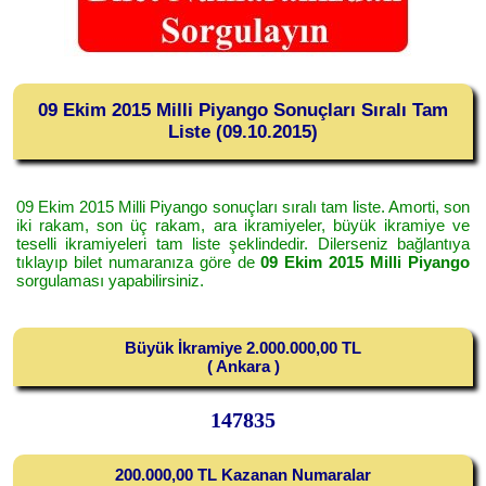
09 Ekim 2015 Milli Piyango Sonuçları Sıralı Tam
Liste (09.10.2015)
09 Ekim 2015 Milli Piyango sonuçları sıralı tam liste. Amorti, son
iki rakam, son üç rakam, ara ikramiyeler, büyük ikramiye ve
teselli ikramiyeleri tam liste şeklindedir. Dilerseniz bağlantıya
tıklayıp bilet numaranıza göre de
09 Ekim 2015 Milli Piyango
sorgulaması yapabilirsiniz.
Büyük İkramiye 2.000.000,00 TL
( Ankara )
147835
200.000,00 TL Kazanan Numaralar