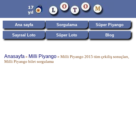
Ana sayfa
Sorgulama
Süper Piyango
Sayısal Loto
Süper Loto
Blog
Anasayfa
Milli Piyango
»
»
Milli Piyango 2015 tüm çekiliş sonuçları,
Milli Piyango bilet sorgulama