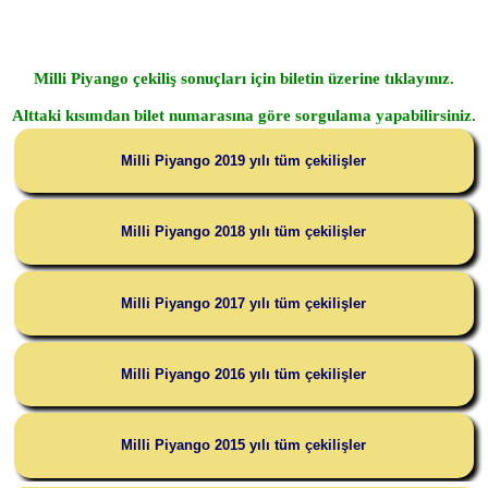
Milli Piyango çekiliş sonuçları için biletin üzerine tıklayınız.
Alttaki kısımdan bilet numarasına göre sorgulama yapabilirsiniz.
Milli Piyango 2019 yılı tüm çekilişler
Milli Piyango 2018 yılı tüm çekilişler
Milli Piyango 2017 yılı tüm çekilişler
Milli Piyango 2016 yılı tüm çekilişler
Milli Piyango 2015 yılı tüm çekilişler