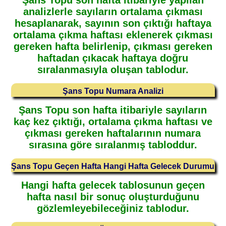
analizlerle sayıların ortalama çıkması
hesaplanarak, sayının son çıktığı haftaya
ortalama çıkma haftası eklenerek çıkması
gereken hafta belirlenip, çıkması gereken
haftadan çıkacak haftaya doğru
sıralanmasıyla oluşan tablodur.
Şans Topu Numara Analizi
Şans Topu son hafta itibariyle sayıların
kaç kez çıktığı, ortalama çıkma haftası ve
çıkması gereken haftalarının numara
sırasına göre sıralanmış tabloddur.
Şans Topu Geçen Hafta Hangi Hafta Gelecek Durumu
Hangi hafta gelecek tablosunun geçen
hafta nasıl bir sonuç oluşturduğunu
gözlemleyebileceğiniz tablodur.