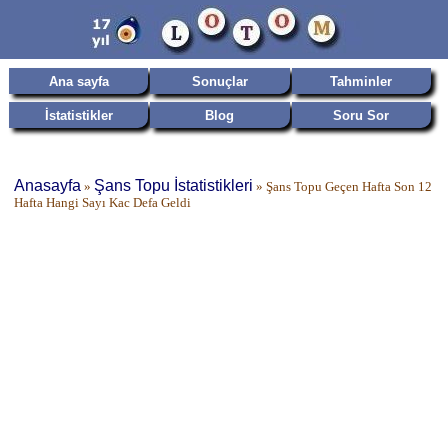
Ana sayfa
Sonuçlar
Tahminler
İstatistikler
Blog
Soru Sor
Anasayfa
Şans Topu İstatistikleri
»
»
Şans Topu Geçen Hafta Son 12
Hafta Hangi Sayı Kac Defa Geldi