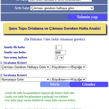
Artı Sayı
Şans Topu Ortalama ve Çıkması Gereken Hafta Analizi
(İlk Haftanın 1'den farklı olmaması gerekir)
Analiz ilk hafta
Analiz son hafta
Son sonuç haftası
1. Sıralama Kriteri
2. Sıralama Kriteri
- Analiz ilk hafta hesaplamaların başlayacağı haftayı ifade eder.
- Analiz son hafta hesaplamaların yapılacağı son haftadır.
- Son hafta çıkan sayılar dökülecek sonuç hafta sayısını belirtir.