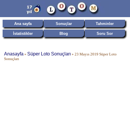
Ana sayfa
Sonuçlar
Tahminler
İstatistikler
Blog
Soru Sor
Anasayfa
Süper Loto Sonuçları
»
»
23 Mayıs 2019 Süper Loto
Sonuçları