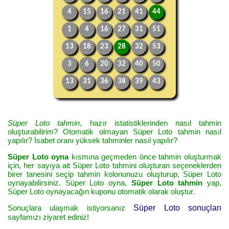
4
15
16
21
41
44
1
4
16
27
31
51
13
18
23
28
32
53
3
6
20
32
40
50
13
31
36
38
39
43
Süper Loto tahmin
, hazır istatistiklerinden nasıl tahmin
oluşturabilirim? Otomatik olmayan Süper Loto tahmin nasıl
yapılır? İsabet oranı yüksek tahminler nasıl yapılır?
Süper Loto oyna
kısmına geçmeden önce tahmin oluşturmak
için, her sayıya ait Süper Loto tahmini oluşturan seçeneklerden
birer tanesini seçip tahmin kolonunuzu oluşturup, Süper Loto
oynayabilirsiniz. Süper Loto oyna,
Süper Loto tahmin
yap,
Süper Loto oynayacağın kuponu otomatik olarak oluştur.
Sonuçlara ulaşmak istiyorsanız
Süper Loto sonuçları
sayfamızı ziyaret ediniz!