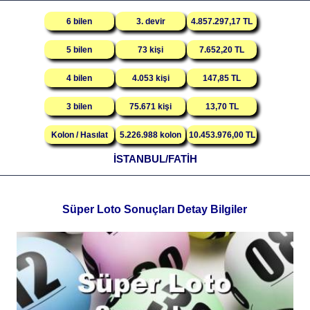
6 bilen
3. devir
4.857.297,17 TL
5 bilen
73 kişi
7.652,20 TL
4 bilen
4.053 kişi
147,85 TL
3 bilen
75.671 kişi
13,70 TL
Kolon / Hasılat
5.226.988 kolon
10.453.976,00 TL
İSTANBUL/FATİH
Süper Loto Sonuçları Detay Bilgiler