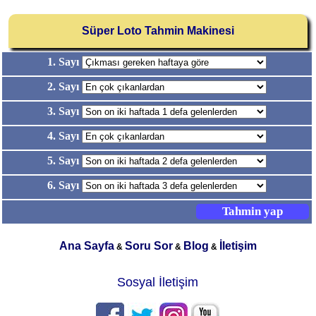
Süper Loto Tahmin Makinesi
1. Sayı
2. Sayı
3. Sayı
4. Sayı
5. Sayı
6. Sayı
Ana Sayfa
Soru Sor
Blog
İletişim
&
&
&
Sosyal İletişim