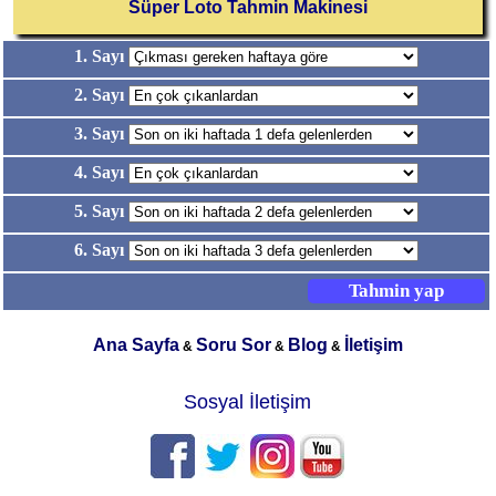
Süper Loto Tahmin Makinesi
1. Sayı
2. Sayı
3. Sayı
4. Sayı
5. Sayı
6. Sayı
Ana Sayfa
Soru Sor
Blog
İletişim
&
&
&
Sosyal İletişim