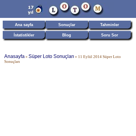
Ana sayfa
Sonuçlar
Tahminler
İstatistikler
Blog
Soru Sor
Anasayfa
Süper Loto Sonuçları
»
»
11 Eylül 2014 Süper Loto
Sonuçları