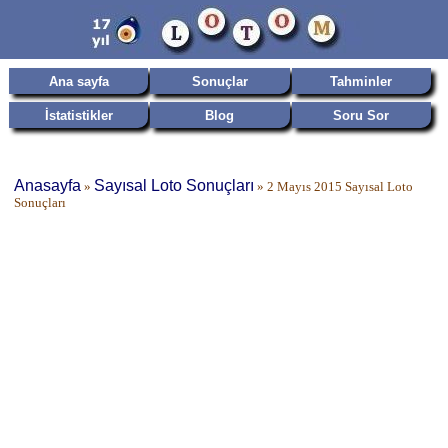
Ana sayfa
Sonuçlar
Tahminler
İstatistikler
Blog
Soru Sor
Anasayfa
Sayısal Loto Sonuçları
»
»
2 Mayıs 2015 Sayısal Loto
Sonuçları