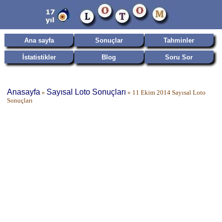
Ana sayfa
Sonuçlar
Tahminler
İstatistikler
Blog
Soru Sor
Anasayfa
Sayısal Loto Sonuçları
»
»
11 Ekim 2014 Sayısal Loto
Sonuçları