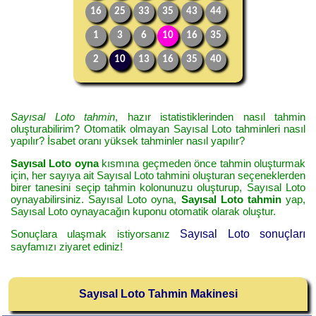
16
25
33
35
43
44
1
3
6
10
16
35
2
10
13
16
35
40
Sayısal Loto tahmin
, hazır istatistiklerinden nasıl tahmin
oluşturabilirim? Otomatik olmayan Sayısal Loto tahminleri nasıl
yapılır? İsabet oranı yüksek tahminler nasıl yapılır?
Sayısal Loto oyna
kısmına geçmeden önce tahmin oluşturmak
için, her sayıya ait Sayısal Loto tahmini oluşturan seçeneklerden
birer tanesini seçip tahmin kolonunuzu oluşturup, Sayısal Loto
oynayabilirsiniz. Sayısal Loto oyna,
Sayısal Loto tahmin
yap,
Sayısal Loto oynayacağın kuponu otomatik olarak oluştur.
Sonuçlara ulaşmak istiyorsanız
Sayısal Loto sonuçları
sayfamızı ziyaret ediniz!
Sayısal Loto Tahmin Makinesi