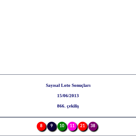
Sayısal Loto Sonuçları
15/06/2013
866. çekiliş
8
9
10
11
21
38