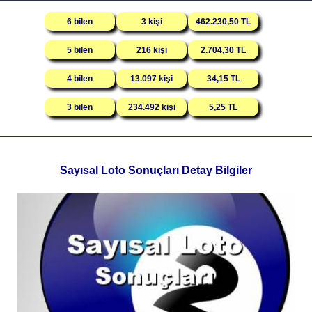
6 bilen
3 kişi
462.230,50 TL
5 bilen
216 kişi
2.704,30 TL
4 bilen
13.097 kişi
34,15 TL
3 bilen
234.492 kişi
5,25 TL
Sayısal Loto Sonuçları Detay Bilgiler