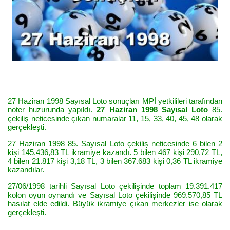
27 Haziran 1998 Sayısal Loto sonuçları MPİ yetkilileri tarafından
noter huzurunda yapıldı.
27 Haziran 1998 Sayısal Loto
85.
çekiliş neticesinde çıkan numaralar 11, 15, 33, 40, 45, 48 olarak
gerçekleşti.
27 Haziran 1998 85. Sayısal Loto çekiliş neticesinde 6 bilen 2
kişi 145.436,83 TL ikramiye kazandı. 5 bilen 467 kişi 290,72 TL,
4 bilen 21.817 kişi 3,18 TL, 3 bilen 367.683 kişi 0,36 TL ikramiye
kazandılar.
27/06/1998 tarihli Sayısal Loto çekilişinde toplam 19.391.417
kolon oyun oynandı ve Sayısal Loto çekilişinde 969.570,85 TL
hasılat elde edildi. Büyük ikramiye çıkan merkezler ise olarak
gerçekleşti.