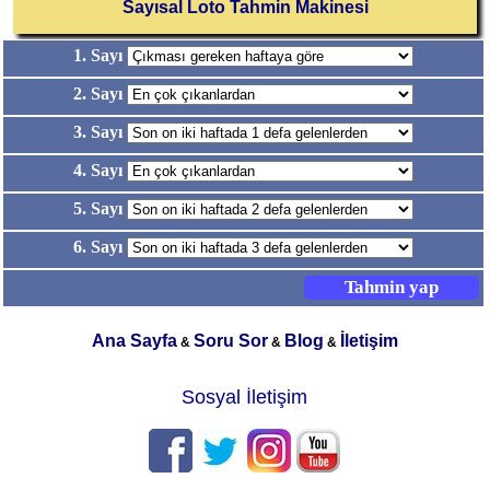
Sayısal Loto Tahmin Makinesi
1. Sayı
2. Sayı
3. Sayı
4. Sayı
5. Sayı
6. Sayı
Ana Sayfa
Soru Sor
Blog
İletişim
&
&
&
Sosyal İletişim