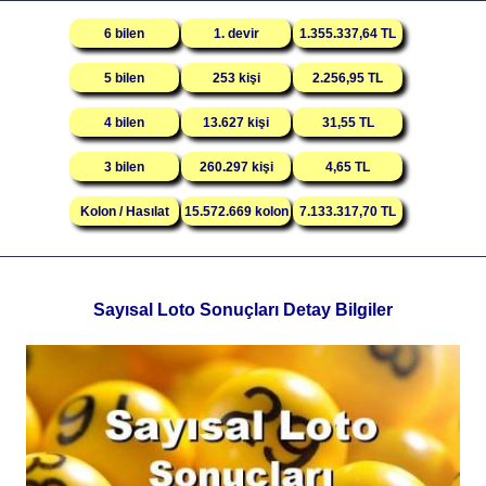
6 bilen
1. devir
1.355.337,64 TL
5 bilen
253 kişi
2.256,95 TL
4 bilen
13.627 kişi
31,55 TL
3 bilen
260.297 kişi
4,65 TL
Kolon / Hasılat
15.572.669 kolon
7.133.317,70 TL
Sayısal Loto Sonuçları Detay Bilgiler