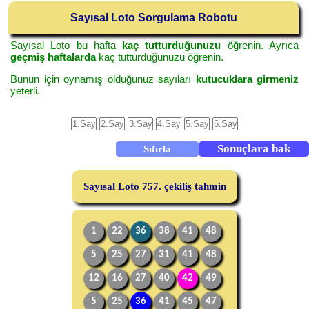
Sayısal Loto Sorgulama Robotu
Sayısal Loto bu hafta
kaç tutturduğunuzu
öğrenin. Ayrıca
geçmiş haftalarda
kaç tutturduğunuzu öğrenin.
Bunun için oynamış olduğunuz sayıları
kutucuklara girmeniz
yeterli.
Sayısal Loto 757. çekiliş tahmin
1
22
36
38
41
48
5
25
27
31
41
48
12
16
27
40
42
49
5
25
36
41
45
47