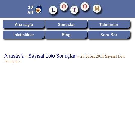
Ana sayfa
Sonuçlar
Tahminler
İstatistikler
Blog
Soru Sor
Anasayfa
Sayısal Loto Sonuçları
»
»
26 Şubat 2011 Sayısal Loto
Sonuçları