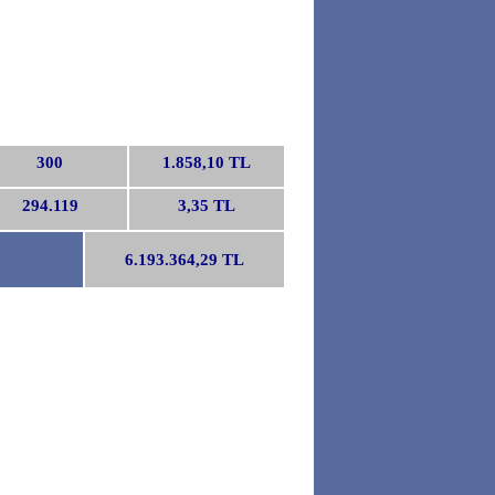
300
1.858,10 TL
294.119
3,35 TL
6.193.364,29 TL