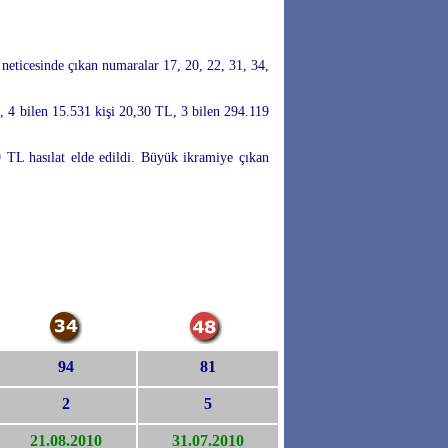
 neticesinde çıkan numaralar 17, 20, 22, 31, 34,
, 4 bilen 15.531 kişi 20,30 TL, 3 bilen 294.119
 TL hasılat elde edildi. Büyük ikramiye çıkan
94
81
2
5
21.08.2010
31.07.2010