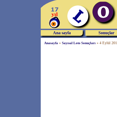
Ana sayfa
Sonuçlar
Anasayfa
»
Sayısal Loto Sonuçları
»
4 Eylül 201