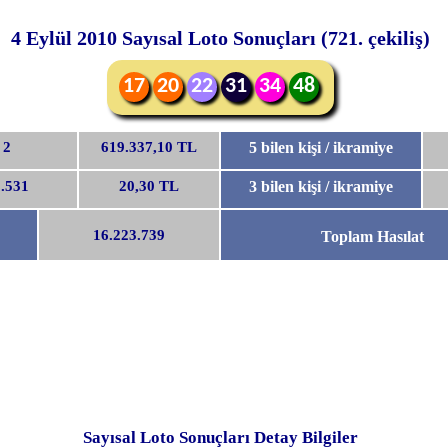
4 Eylül 2010 Sayısal Loto Sonuçları (721. çekiliş)
17
20
22
31
34
48
2
619.337,10 TL
5 bilen kişi / ikramiye
.531
20,30 TL
3 bilen kişi / ikramiye
16.223.739
Toplam Hasılat
Sayısal Loto Sonuçları Detay Bilgiler