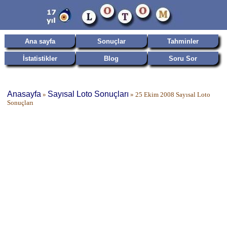
Ana sayfa
Sonuçlar
Tahminler
İstatistikler
Blog
Soru Sor
Anasayfa
Sayısal Loto Sonuçları
»
»
25 Ekim 2008 Sayısal Loto
Sonuçları