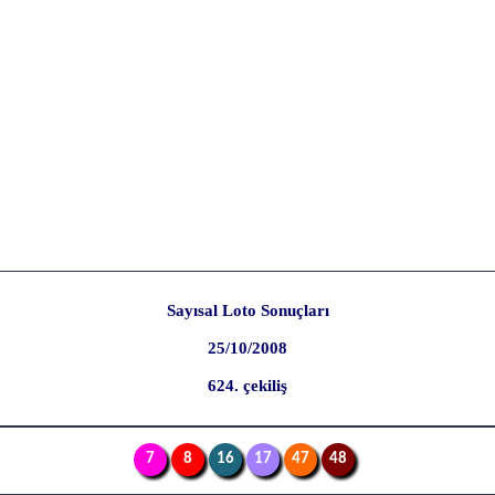
Sayısal Loto Sonuçları
25/10/2008
624. çekiliş
7
8
16
17
47
48