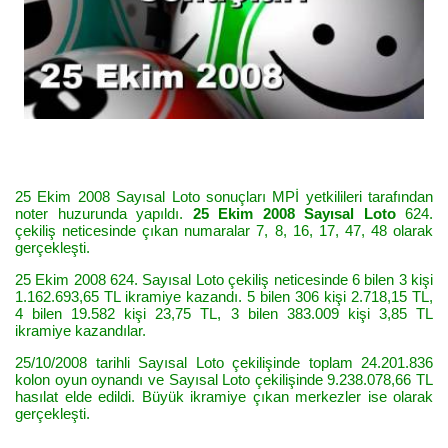
25 Ekim 2008 Sayısal Loto sonuçları MPİ yetkilileri tarafından
noter huzurunda yapıldı.
25 Ekim 2008 Sayısal Loto
624.
çekiliş neticesinde çıkan numaralar 7, 8, 16, 17, 47, 48 olarak
gerçekleşti.
25 Ekim 2008 624. Sayısal Loto çekiliş neticesinde 6 bilen 3 kişi
1.162.693,65 TL ikramiye kazandı. 5 bilen 306 kişi 2.718,15 TL,
4 bilen 19.582 kişi 23,75 TL, 3 bilen 383.009 kişi 3,85 TL
ikramiye kazandılar.
25/10/2008 tarihli Sayısal Loto çekilişinde toplam 24.201.836
kolon oyun oynandı ve Sayısal Loto çekilişinde 9.238.078,66 TL
hasılat elde edildi. Büyük ikramiye çıkan merkezler ise olarak
gerçekleşti.