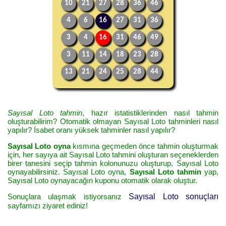
10
21
27
28
36
46
4
6
16
27
31
36
3
4
16
31
46
49
3
11
14
18
23
28
13
21
24
25
28
44
Sayısal Loto tahmin
, hazır istatistiklerinden nasıl tahmin
oluşturabilirim? Otomatik olmayan Sayısal Loto tahminleri nasıl
yapılır? İsabet oranı yüksek tahminler nasıl yapılır?
Sayısal Loto oyna
kısmına geçmeden önce tahmin oluşturmak
için, her sayıya ait Sayısal Loto tahmini oluşturan seçeneklerden
birer tanesini seçip tahmin kolonunuzu oluşturup, Sayısal Loto
oynayabilirsiniz. Sayısal Loto oyna,
Sayısal Loto tahmin
yap,
Sayısal Loto oynayacağın kuponu otomatik olarak oluştur.
Sonuçlara ulaşmak istiyorsanız
Sayısal Loto sonuçları
sayfamızı ziyaret ediniz!