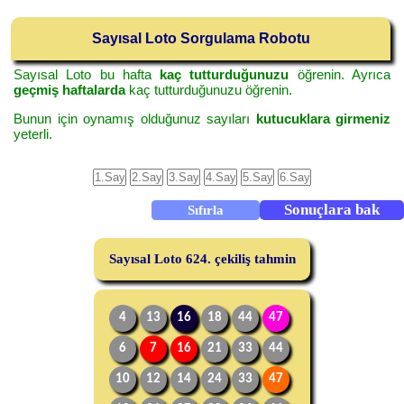
Sayısal Loto Sorgulama Robotu
Sayısal Loto bu hafta
kaç tutturduğunuzu
öğrenin. Ayrıca
geçmiş haftalarda
kaç tutturduğunuzu öğrenin.
Bunun için oynamış olduğunuz sayıları
kutucuklara girmeniz
yeterli.
Sayısal Loto 624. çekiliş tahmin
4
13
16
18
44
47
6
7
16
21
33
44
10
12
14
24
33
47