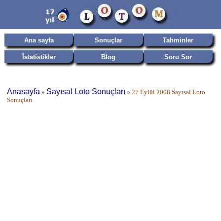
Ana sayfa
Sonuçlar
Tahminler
İstatistikler
Blog
Soru Sor
Anasayfa
Sayısal Loto Sonuçları
»
»
27 Eylül 2008 Sayısal Loto
Sonuçları