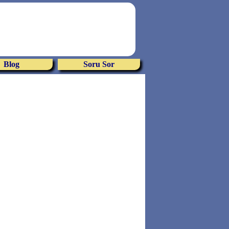
Blog
Soru Sor