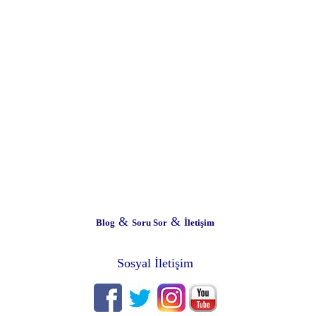
&
&
Blog
Soru Sor
İletişim
Sosyal İletişim