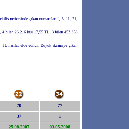
kiliş neticesinde çıkan numaralar 1, 6, 11, 21,
, 4 bilen 26.216 kişi 17,55 TL, 3 bilen 453.358
 TL hasılat elde edildi. Büyük ikramiye çıkan
70
77
37
1
25.08.2007
03.05.2008