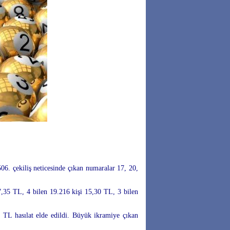
06. çekiliş neticesinde çıkan numaralar 17, 20,
7,35 TL, 4 bilen 19.216 kişi 15,30 TL, 3 bilen
 TL hasılat elde edildi. Büyük ikramiye çıkan