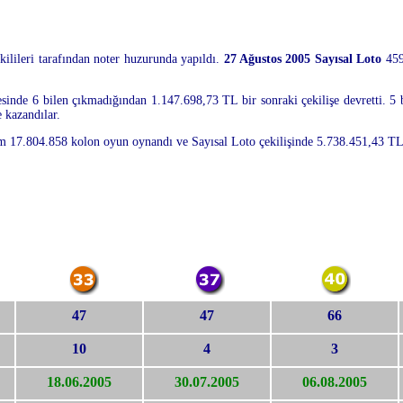
ilileri tarafından noter huzurunda yapıldı.
27 Ağustos 2005 Sayısal Loto
459.
esinde 6 bilen çıkmadığından 1.147.698,73 TL bir sonraki çekilişe devretti. 5 
 kazandılar.
am 17.804.858 kolon oyun oynandı ve Sayısal Loto çekilişinde 5.738.451,43 TL h
47
47
66
10
4
3
18.06.2005
30.07.2005
06.08.2005