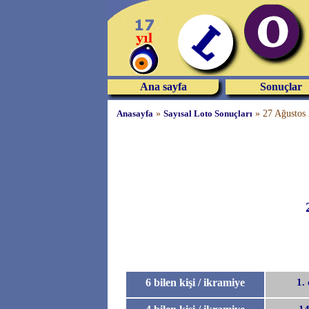
Ana sayfa
Sonuçlar
Anasayfa
»
Sayısal Loto Sonuçları
»
27 Ağustos 
6 bilen kişi / ikramiye
1.