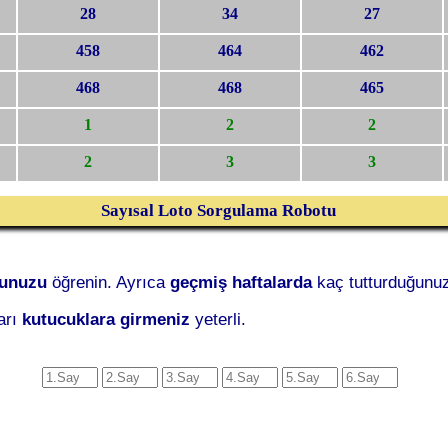
28
34
27
458
464
462
468
468
465
1
2
2
2
3
3
Sayısal Loto Sorgulama Robotu
ğunuzu
öğrenin. Ayrıca
geçmiş haftalarda
kaç tutturduğunuz
arı
kutucuklara girmeniz
yeterli.