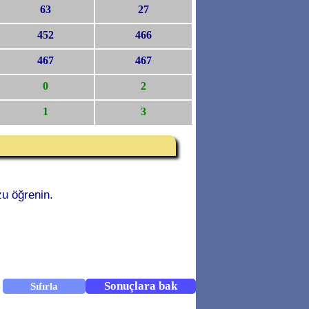
63
27
452
466
467
467
0
2
1
3
u öğrenin.