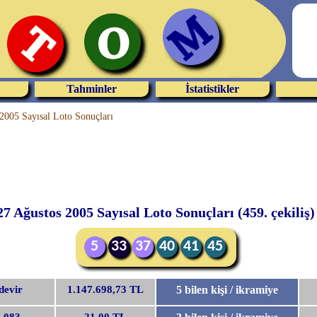
Tahminler
İstatistikler
2005 Sayısal Loto Sonuçları
27 Ağustos 2005 Sayısal Loto Sonuçları (459. çekiliş)
5
33
37
40
41
45
 devir
1.147.698,73 TL
5 bilen kişi / ikramiye