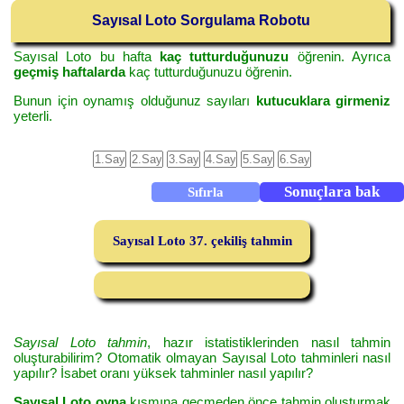
Sayısal Loto Sorgulama Robotu
Sayısal Loto bu hafta
kaç tutturduğunuzu
öğrenin. Ayrıca
geçmiş haftalarda
kaç tutturduğunuzu öğrenin.
Bunun için oynamış olduğunuz sayıları
kutucuklara girmeniz
yeterli.
Sayısal Loto 37. çekiliş tahmin
Sayısal Loto tahmin
, hazır istatistiklerinden nasıl tahmin
oluşturabilirim? Otomatik olmayan Sayısal Loto tahminleri nasıl
yapılır? İsabet oranı yüksek tahminler nasıl yapılır?
Sayısal Loto oyna
kısmına geçmeden önce tahmin oluşturmak