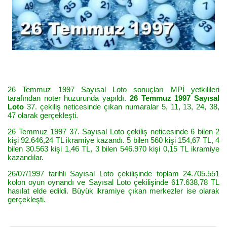
26 Temmuz 1997 Sayısal Loto sonuçları MPİ yetkilileri
tarafından noter huzurunda yapıldı.
26 Temmuz 1997 Sayısal
Loto
37. çekiliş neticesinde çıkan numaralar 5, 11, 13, 24, 38,
47 olarak gerçekleşti.
26 Temmuz 1997 37. Sayısal Loto çekiliş neticesinde 6 bilen 2
kişi 92.646,24 TL ikramiye kazandı. 5 bilen 560 kişi 154,67 TL, 4
bilen 30.563 kişi 1,46 TL, 3 bilen 546.970 kişi 0,15 TL ikramiye
kazandılar.
26/07/1997 tarihli Sayısal Loto çekilişinde toplam 24.705.551
kolon oyun oynandı ve Sayısal Loto çekilişinde 617.638,78 TL
hasılat elde edildi. Büyük ikramiye çıkan merkezler ise olarak
gerçekleşti.