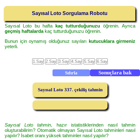
Sayısal Loto Sorgulama Robotu
Sayısal Loto bu hafta
kaç tutturduğunuzu
öğrenin. Ayrıca
geçmiş haftalarda
kaç tutturduğunuzu öğrenin.
Bunun için oynamış olduğunuz sayıları
kutucuklara girmeniz
yeterli.
Sayısal Loto 337. çekiliş tahmin
Sayısal Loto tahmin
, hazır istatistiklerinden nasıl tahmin
oluşturabilirim? Otomatik olmayan Sayısal Loto tahminleri nasıl
yapılır? İsabet oranı yüksek tahminler nasıl yapılır?