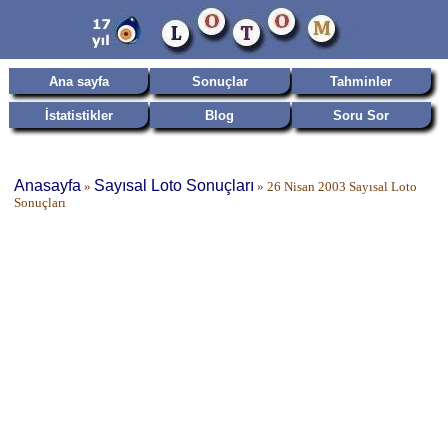
Ana sayfa
Sonuçlar
Tahminler
İstatistikler
Blog
Soru Sor
Anasayfa
Sayısal Loto Sonuçları
»
»
26 Nisan 2003 Sayısal Loto
Sonuçları