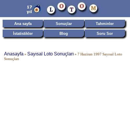
Ana sayfa
Sonuçlar
Tahminler
İstatistikler
Blog
Soru Sor
Anasayfa
Sayısal Loto Sonuçları
»
»
7 Haziran 1997 Sayısal Loto
Sonuçları