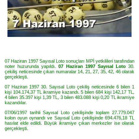
07 Haziran 1997 Sayısal Loto sonuçları MPİ yetkilileri tarafından
noter huzurunda yapıldı.
07 Haziran 1997 Sayısal Loto
30.
çekiliş neticesinde çıkan numaralar 14, 21, 27, 35, 42, 46 olarak
gerçekleşti.
07 Haziran 1997 30. Sayısal Loto çekiliş neticesinde 6 bilen 1
kişi 104.174,37 TL ikramiye kazandı. 5 bilen 684 kişi 142,17 TL,
4 bilen 35.397 kişi 1,39 TL, 3 bilen 483.088 kişi 0,20 TL ikramiye
kazandılar.
07/06/1997 tarihli Sayısal Loto çekilişinde toplam 27.779.047
kolon oyun oynandı ve Sayısal Loto çekilişinde 694.476,18 TL
hasılat elde edildi. Büyük ikramiye çıkan merkezler ise olarak
gerçekleşti.