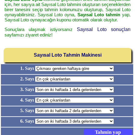
için, her sayıya ait Sayısal Loto tahmini oluşturan seçeneklerden
birer tanesini seçip tahmin kolonunuzu oluşturup, Sayısal Loto
oynayabilirsiniz. Sayısal Loto oyna,
Sayısal Loto tahmin
yap,
Sayısal Loto oynayacağın kuponu otomatik olarak oluştur.
Sonuçlara ulaşmak istiyorsanız
Sayısal Loto sonuçları
sayfamızı ziyaret ediniz!
Sayısal Loto Tahmin Makinesi
1. Sayı
2. Sayı
3. Sayı
4. Sayı
5. Sayı
6. Sayı