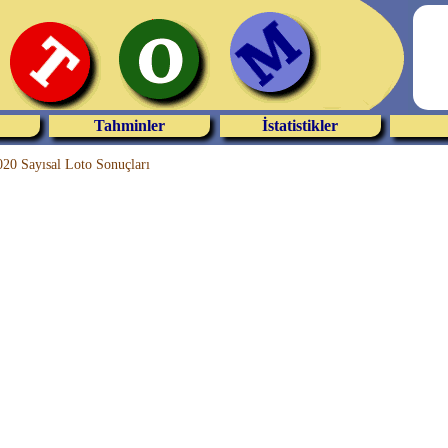
Tahminler
İstatistikler
20 Sayısal Loto Sonuçları