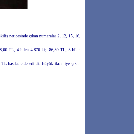
kiliş neticesinde çıkan numaralar 2, 12, 15, 16,
78,00 TL, 4 bilen 4.870 kişi 86,30 TL, 3 bilen
 TL hasılat elde edildi. Büyük ikramiye çıkan