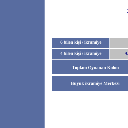
6 bilen kişi / ikramiye
4 bilen kişi / ikramiye
4
Toplam Oynanan Kolon
Büyük ikramiye Merkezi