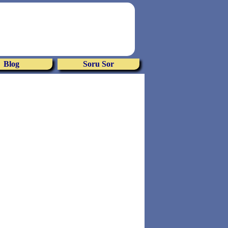
Blog
Soru Sor