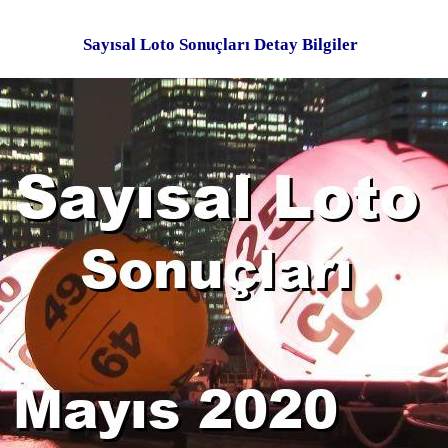
Sayısal Loto Sonuçları Detay Bilgiler