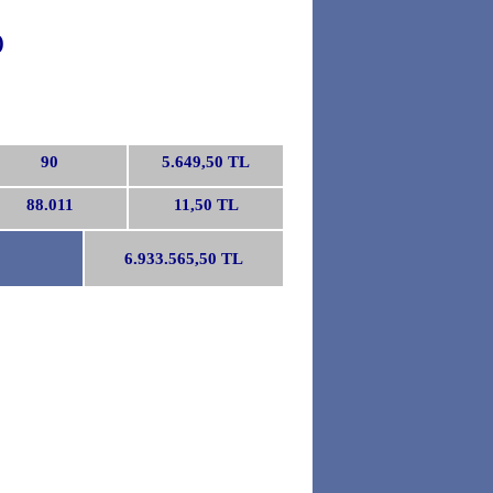
)
90
5.649,50 TL
88.011
11,50 TL
6.933.565,50 TL