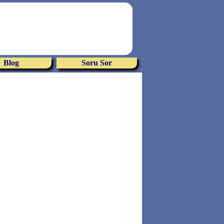
Blog
Soru Sor