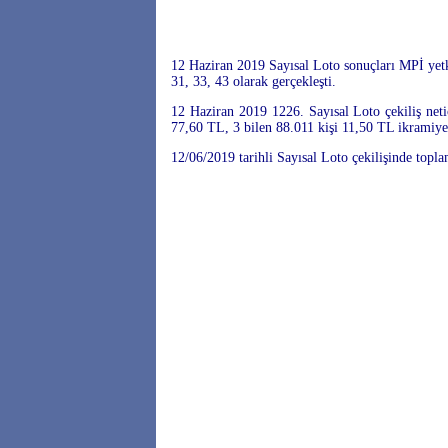
12 Haziran 2019 Sayısal Loto sonuçları MPİ yetk
31, 33, 43 olarak gerçekleşti.
12 Haziran 2019 1226. Sayısal Loto çekiliş neti
77,60 TL, 3 bilen 88.011 kişi 11,50 TL ikramiye
12/06/2019 tarihli Sayısal Loto çekilişinde topl