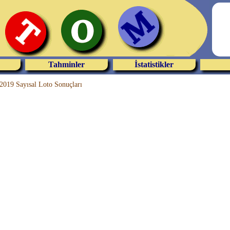
Tahminler
İstatistikler
2019 Sayısal Loto Sonuçları