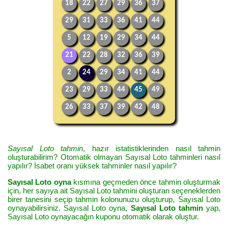
18
22
27
29
36
37
29
31
33
36
41
44
5
12
19
29
34
44
21
22
28
32
36
39
2
24
29
34
41
44
23
29
33
44
45
49
26
33
37
39
42
48
Sayısal Loto tahmin
, hazır istatistiklerinden nasıl tahmin
oluşturabilirim? Otomatik olmayan Sayısal Loto tahminleri nasıl
yapılır? İsabet oranı yüksek tahminler nasıl yapılır?
Sayısal Loto oyna
kısmına geçmeden önce tahmin oluşturmak
için, her sayıya ait Sayısal Loto tahmini oluşturan seçeneklerden
birer tanesini seçip tahmin kolonunuzu oluşturup, Sayısal Loto
oynayabilirsiniz. Sayısal Loto oyna,
Sayısal Loto tahmin
yap,
Sayısal Loto oynayacağın kuponu otomatik olarak oluştur.