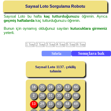
Sayısal Loto Sorgulama Robotu
Sayısal Loto bu hafta
kaç tutturduğunuzu
öğrenin. Ayrıca
geçmiş haftalarda
kaç tutturduğunuzu öğrenin.
Bunun için oynamış olduğunuz sayıları
kutucuklara girmeniz
yeterli.
Sayısal Loto 1137. çekiliş
tahmin
16
25
28
37
43
44
2
26
31
35
41
48
13
29
33
41
48
49