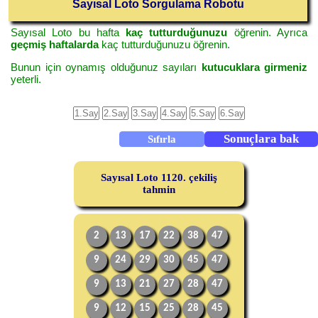
Sayısal Loto Sorgulama Robotu
Sayısal Loto bu hafta
kaç tutturduğunuzu
öğrenin. Ayrıca
geçmiş haftalarda
kaç tutturduğunuzu öğrenin.
Bunun için oynamış olduğunuz sayıları
kutucuklara girmeniz
yeterli.
Sayısal Loto 1120. çekiliş
tahmin
2
13
17
22
38
47
9
24
29
30
45
47
9
13
21
27
28
47
9
12
15
25
28
45