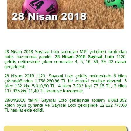
28 Nisan 2018 Sayısal Loto sonuçları MPİ yetkilileri tarafından
noter huzurunda yapıldı.
28 Nisan 2018 Sayısal Loto
1120.
çekiliş neticesinde çıkan numaralar 4, 5, 16, 36, 39, 42 olarak
gerçekleşti.
28 Nisan 2018 1120. Sayısal Loto çekiliş neticesinde 6 bilen
çıkmadığından 1.758.260,96 TL bir sonraki çekilişe devretti. 5
bilen 132 kişi 5.610,90 TL, 4 bilen 7.202 kişi 77,15 TL, 3 bilen
137.935 kişi 11,40 TL ikramiye kazandılar.
28/04/2018 tarihli Sayısal Loto çekilişinde toplam 8.081.852
kolon oyun oynandı ve Sayısal Loto çekilişinde 12.122.778,00
TL hasılat elde edildi.