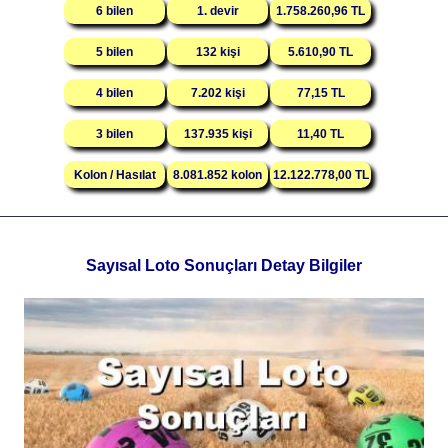
6 bilen
1. devir
1.758.260,96 TL
5 bilen
132 kişi
5.610,90 TL
4 bilen
7.202 kişi
77,15 TL
3 bilen
137.935 kişi
11,40 TL
Kolon / Hasılat
8.081.852 kolon
12.122.778,00 TL
Sayısal Loto Sonuçları Detay Bilgiler