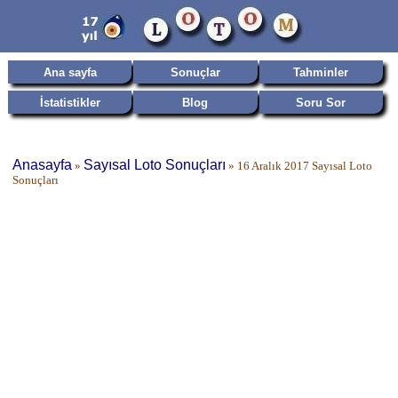
Ana sayfa
Sonuçlar
Tahminler
İstatistikler
Blog
Soru Sor
Anasayfa
Sayısal Loto Sonuçları
»
»
16 Aralık 2017 Sayısal Loto
Sonuçları