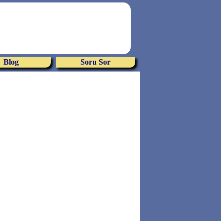
Blog
Soru Sor