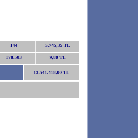
144
5.745,35 TL
178.503
9,80 TL
13.541.418,00 TL