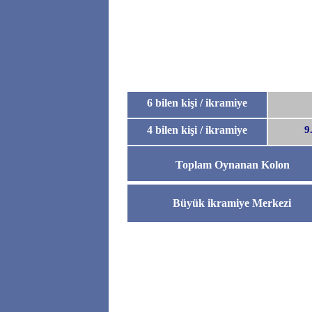
6 bilen kişi / ikramiye
4 bilen kişi / ikramiye
9
Toplam Oynanan Kolon
Büyük ikramiye Merkezi