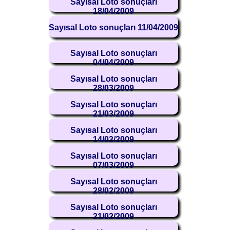
Sayısal Loto sonuçları
18/04/2009
Sayısal Loto sonuçları 11/04/2009
Sayısal Loto sonuçları
04/04/2009
Sayısal Loto sonuçları
28/03/2009
Sayısal Loto sonuçları
21/03/2009
Sayısal Loto sonuçları
14/03/2009
Sayısal Loto sonuçları
07/03/2009
Sayısal Loto sonuçları
28/02/2009
Sayısal Loto sonuçları
21/02/2009