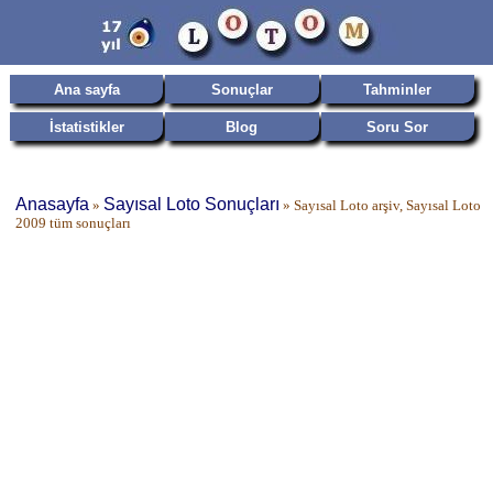
Ana sayfa
Sonuçlar
Tahminler
İstatistikler
Blog
Soru Sor
Anasayfa
Sayısal Loto Sonuçları
»
»
Sayısal Loto arşiv, Sayısal Loto
2009 tüm sonuçları