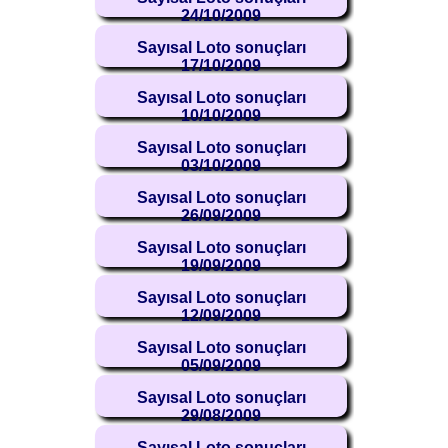
24/10/2009
Sayısal Loto sonuçları
17/10/2009
Sayısal Loto sonuçları
10/10/2009
Sayısal Loto sonuçları
03/10/2009
Sayısal Loto sonuçları
26/09/2009
Sayısal Loto sonuçları
19/09/2009
Sayısal Loto sonuçları
12/09/2009
Sayısal Loto sonuçları
05/09/2009
Sayısal Loto sonuçları
29/08/2009
Sayısal Loto sonuçları