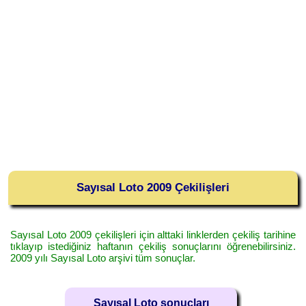
Sayısal Loto 2009 Çekilişleri
Sayısal Loto 2009 çekilişleri için alttaki linklerden çekiliş tarihine
tıklayıp istediğiniz haftanın çekiliş sonuçlarını öğrenebilirsiniz.
2009 yılı Sayısal Loto arşivi tüm sonuçlar.
Sayısal Loto sonuçları