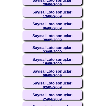
Sayısal Loto sonuçları
20/06/2009
Sayısal Loto sonuçları
13/06/2009
Sayısal Loto sonuçları
06/06/2009
Sayısal Loto sonuçları
30/05/2009
Sayısal Loto sonuçları
23/05/2009
Sayısal Loto sonuçları
16/05/2009
Sayısal Loto sonuçları
09/05/2009
Sayısal Loto sonuçları
02/05/2009
Sayısal Loto sonuçları
25/04/2009