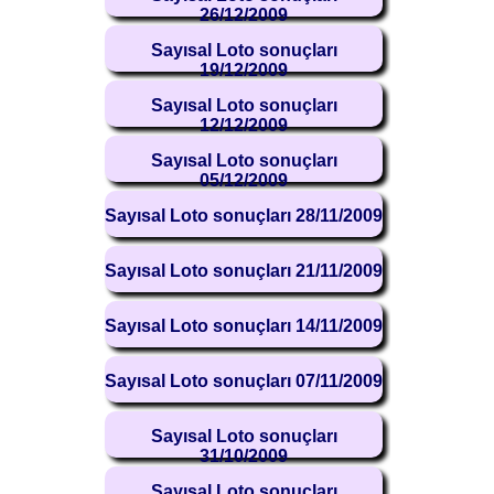
26/12/2009
Sayısal Loto sonuçları
19/12/2009
Sayısal Loto sonuçları
12/12/2009
Sayısal Loto sonuçları
05/12/2009
Sayısal Loto sonuçları 28/11/2009
Sayısal Loto sonuçları 21/11/2009
Sayısal Loto sonuçları 14/11/2009
Sayısal Loto sonuçları 07/11/2009
Sayısal Loto sonuçları
31/10/2009
Sayısal Loto sonuçları